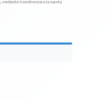
6, mediante transferencia a la cuenta