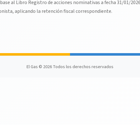
n base al Libro Registro de acciones nominativas a fecha 31/01/202
onista, aplicando la retención fiscal correspondiente.
El Gas © 2026 Todos los derechos reservados