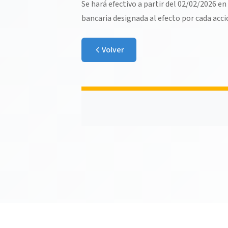
Se hará efectivo a partir del 02/02/2026 e
bancaria designada al efecto por cada acci
Volver