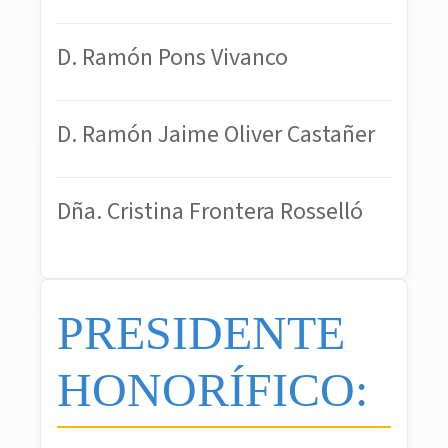
D. Ramón Pons Vivanco
D. Ramón Jaime Oliver Castañer
Dña. Cristina Frontera Rosselló
PRESIDENTE
HONORÍFICO: