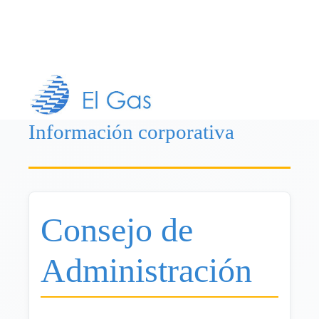
Información corporativa
Consejo de
Administración