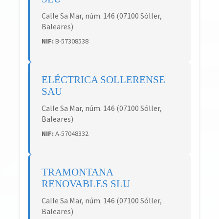
Calle Sa Mar, núm. 146 (07100 Sóller,
Baleares)
NIF:
B-57308538
ELÉCTRICA SOLLERENSE
SAU
Calle Sa Mar, núm. 146 (07100 Sóller,
Baleares)
NIF:
A-57048332
TRAMONTANA
RENOVABLES SLU
Calle Sa Mar, núm. 146 (07100 Sóller,
Baleares)