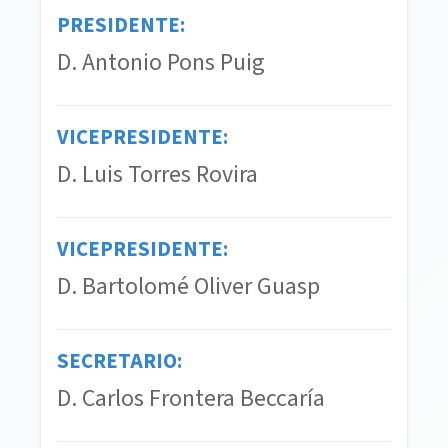
PRESIDENTE:
D. Antonio Pons Puig
VICEPRESIDENTE:
D. Luis Torres Rovira
VICEPRESIDENTE:
D. Bartolomé Oliver Guasp
SECRETARIO:
D. Carlos Frontera Beccaría