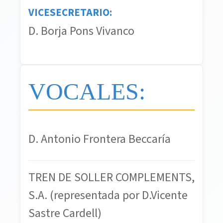
VICESECRETARIO:
D. Borja Pons Vivanco
VOCALES:
D. Antonio Frontera Beccaría
TREN DE SOLLER COMPLEMENTS,
S.A. (representada por D.Vicente
Sastre Cardell)