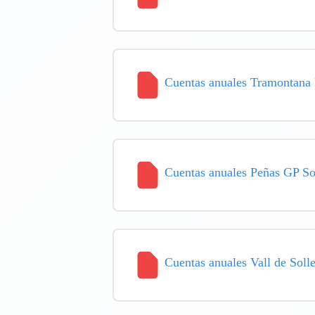
Cuentas anuales Tramontana
Cuentas anuales Peñas GP So
Cuentas anuales Vall de Soll