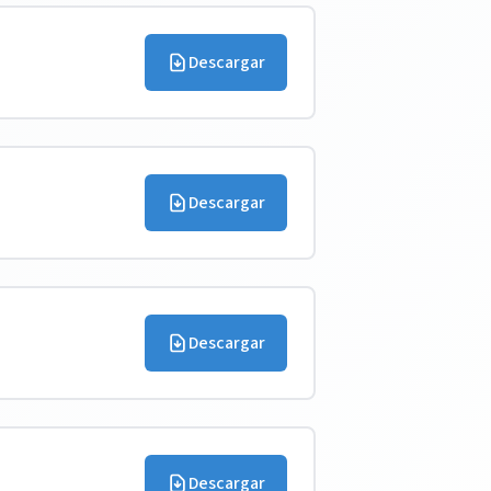
Descargar
Descargar
Descargar
Descargar