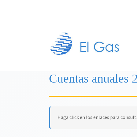
Cuentas anuales 
Haga click en los enlaces para consult