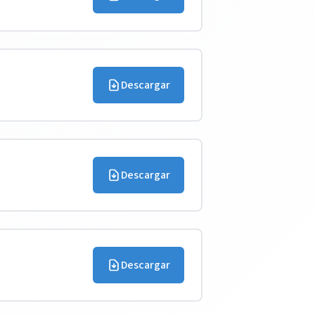
Descargar
Descargar
Descargar