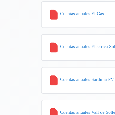
Cuentas anuales El Gas
Cuentas anuales Electrica So
Cuentas anuales Sardinia FV
Cuentas anuales Vall de Soll